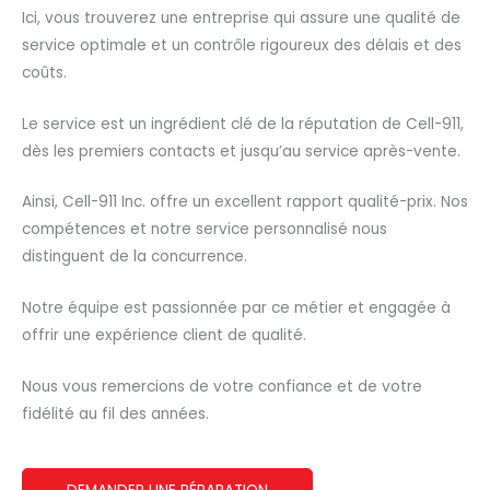
Ici, vous trouverez une entreprise qui assure une qualité de
service optimale et un contrôle rigoureux des délais et des
coûts.
Le service est un ingrédient clé de la réputation de Cell-911,
dès les premiers contacts et jusqu’au service après-vente.
Ainsi, Cell-911 Inc. offre un excellent rapport qualité-prix. Nos
compétences et notre service personnalisé nous
distinguent de la concurrence.
Notre équipe est passionnée par ce métier et engagée à
offrir une expérience client de qualité.
Nous vous remercions de votre confiance et de votre
fidélité au fil des années.