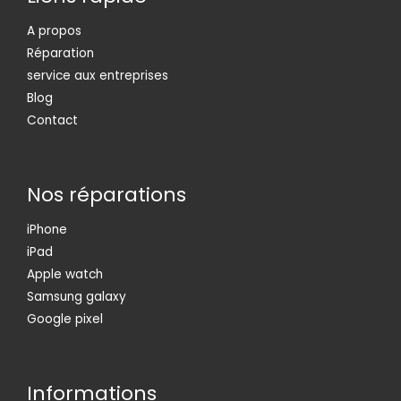
A propos
Réparation
service aux entreprises
Blog
Contact
Nos réparations
iPhone
iPad
Apple watch
Samsung galaxy
Google pixel
Informations