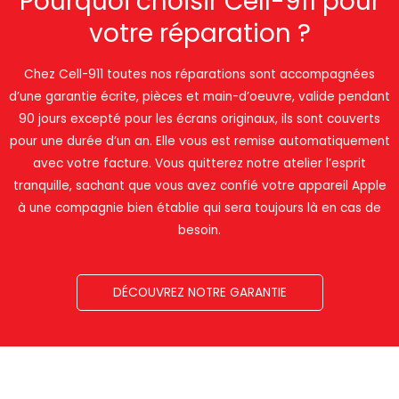
Pourquoi choisir Cell-911 pour
votre réparation ?
Chez Cell-911 toutes nos réparations sont accompagnées
d’une garantie écrite, pièces et main-d’oeuvre, valide pendant
90 jours excepté pour les écrans originaux, ils sont couverts
pour une durée d’un an. Elle vous est remise automatiquement
avec votre facture. Vous quitterez notre atelier l’esprit
tranquille, sachant que vous avez confié votre appareil Apple
à une compagnie bien établie qui sera toujours là en cas de
besoin.
DÉCOUVREZ NOTRE GARANTIE