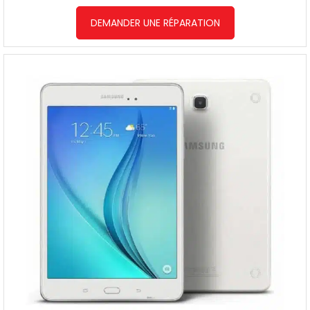
DEMANDER UNE RÉPARATION