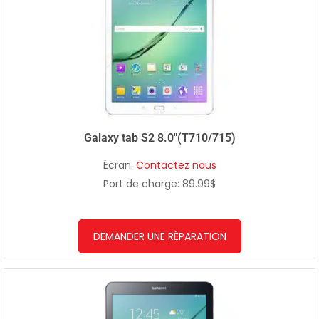
Galaxy tab S2 8.0″(T710/715)
Écran:
Contactez nous
Port de charge: 89.99$
DEMANDER UNE RÉPARATION