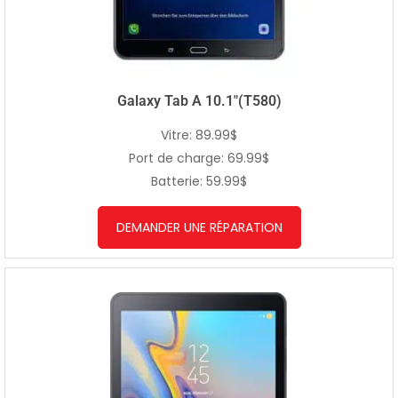
Galaxy Tab A 10.1″(T580)
Vitre: 89.99$
Port de charge: 69.99$
Batterie: 59.99$
DEMANDER UNE RÉPARATION