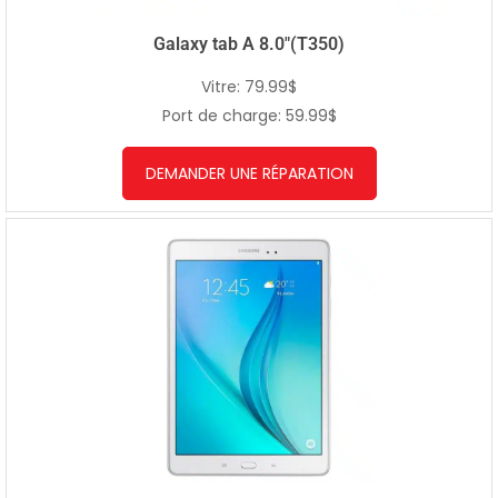
Galaxy tab A 8.0″(T350)
Vitre: 79.99$
Port de charge: 59.99$
DEMANDER UNE RÉPARATION