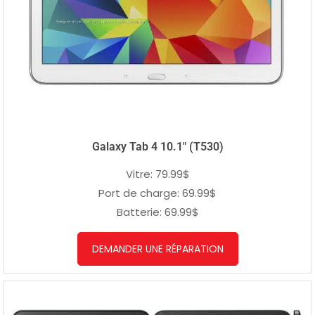
Galaxy Tab 4 10.1″ (T530)
Vitre: 79.99$
Port de charge: 69.99$
Batterie: 69.99$
DEMANDER UNE RÉPARATION