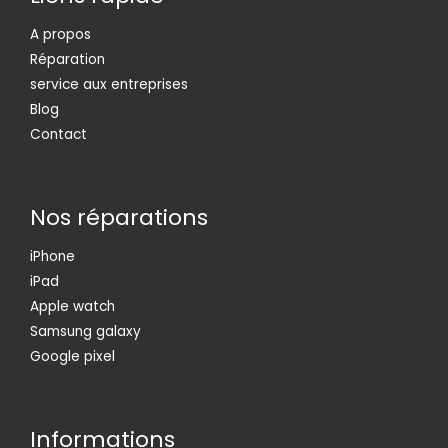
A propos
Réparation
service aux entreprises
Blog
Contact
Nos réparations
iPhone
iPad
Apple watch
Samsung galaxy
Google pixel
Informations