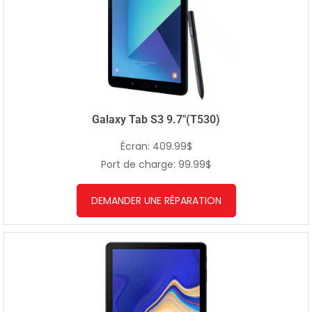
Galaxy Tab S3 9.7″(T530)
Écran: 409.99$
Port de charge: 99.99$
DEMANDER UNE RÉPARATION