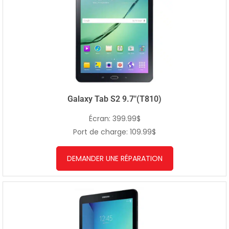
Galaxy Tab S2 9.7″(T810)
Écran: 399.99$
Port de charge: 109.99$
DEMANDER UNE RÉPARATION