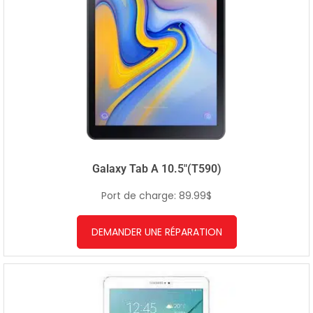
Galaxy Tab A 10.5″(T590)
Port de charge: 89.99$
DEMANDER UNE RÉPARATION