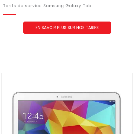
Tarifs de service Samsung Galaxy Tab
EN SAVOIR PLUS SUR NOS TARIFS