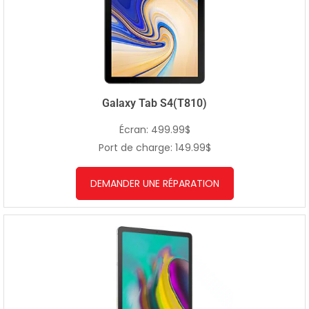
Galaxy Tab S4(T810)
Écran: 499.99$
Port de charge: 149.99$
DEMANDER UNE RÉPARATION